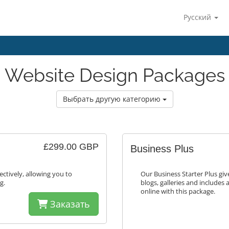
Русский
Website Design Packages
Выбрать другую категорию
£299.00 GBP
Business Plus
ectively, allowing you to
Our Business Starter Plus gi
g.
blogs, galleries and includes 
online with this package.
Заказать