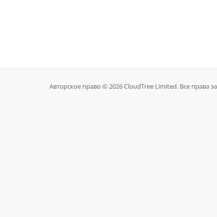
Авторское право © 2026 CloudTree Limited. Все права