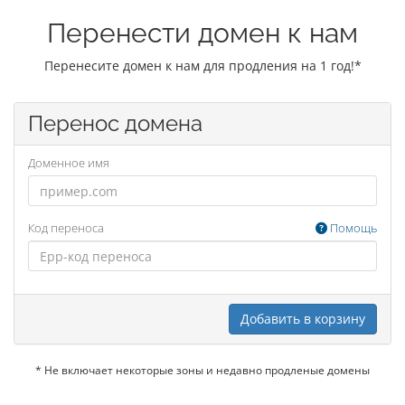
Перенести домен к нам
Перенесите домен к нам для продления на 1 год!*
Перенос домена
Доменное имя
Код переноса
Помощь
Добавить в корзину
* Не включает некоторые зоны и недавно продленые домены