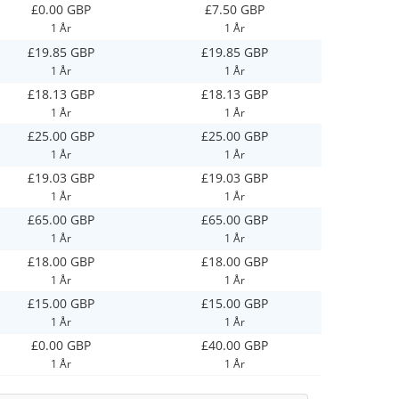
£0.00 GBP
£7.50 GBP
1 År
1 År
£19.85 GBP
£19.85 GBP
1 År
1 År
£18.13 GBP
£18.13 GBP
1 År
1 År
£25.00 GBP
£25.00 GBP
1 År
1 År
£19.03 GBP
£19.03 GBP
1 År
1 År
£65.00 GBP
£65.00 GBP
1 År
1 År
£18.00 GBP
£18.00 GBP
1 År
1 År
£15.00 GBP
£15.00 GBP
1 År
1 År
£0.00 GBP
£40.00 GBP
1 År
1 År