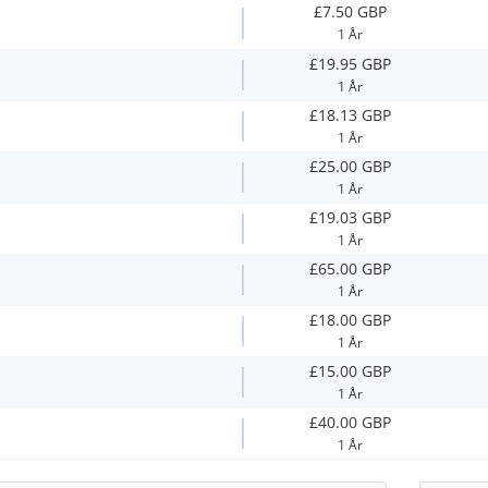
£7.50 GBP
1 År
£19.95 GBP
1 År
£18.13 GBP
1 År
£25.00 GBP
1 År
£19.03 GBP
1 År
£65.00 GBP
1 År
£18.00 GBP
1 År
£15.00 GBP
1 År
£40.00 GBP
1 År